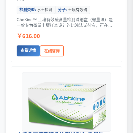
检测类型:
水土检测
分子:
土壤有效硫
CheKine™ 土壤有效硫含量检测试剂盒（微量法）是
一款专为微量土壤样本设计的比浊法试剂盒，可在实
验室条件下快速提取并定量土壤中以 SO...
￥616.00
查看详情
在线咨询