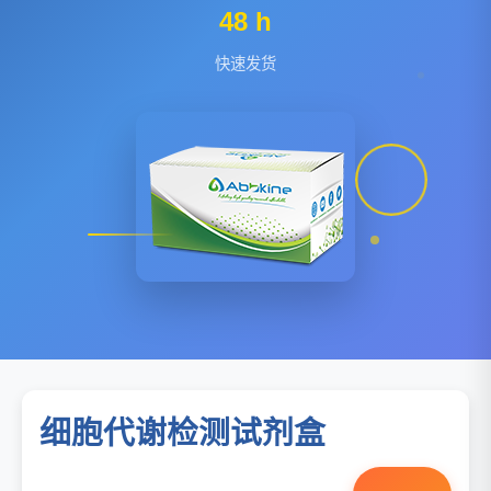
48 h
快速发货
细胞代谢检测试剂盒