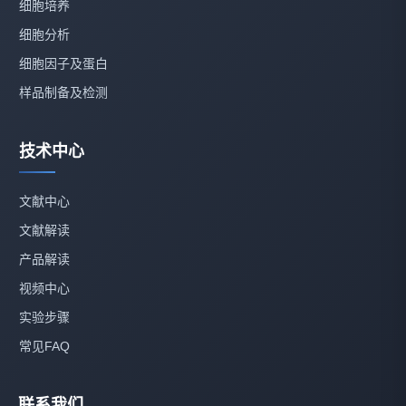
细胞培养
细胞分析
细胞因子及蛋白
样品制备及检测
技术中心
文献中心
文献解读
产品解读
视频中心
实验步骤
常见FAQ
联系我们