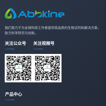
我们致力于为全球科研工作者提供高品质的生物试剂和解决方案，
助力科学研究与创新。
关注公众号
关注视频号
产品中心