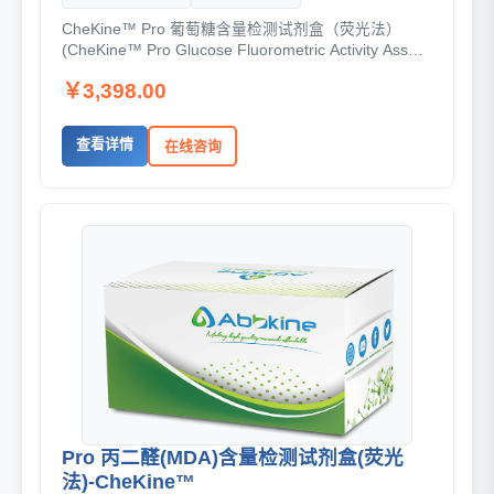
CheKine™ Pro 葡萄糖含量检测试剂盒（荧光法）
(CheKine™ Pro Glucose Fluorometric Activity Assay
Kit, KTB9300) 是一套基于...
￥3,398.00
查看详情
在线咨询
Pro 丙二醛(MDA)含量检测试剂盒(荧光
法)-CheKine™