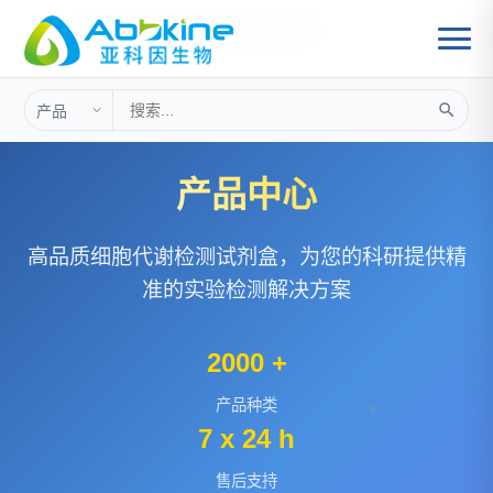
首页
细胞分析
>
细胞代谢检测试剂盒
>
产品中心
高品质细胞代谢检测试剂盒，为您的科研提供精
准的实验检测解决方案
2000 +
产品种类
7 x 24 h
售后支持