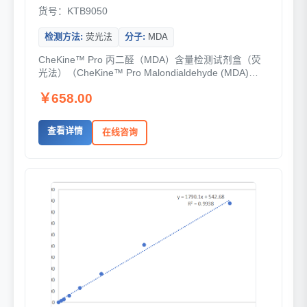
货号：KTB9050
检测方法:
荧光法
分子:
MDA
CheKine™ Pro 丙二醛（MDA）含量检测试剂盒（荧
光法）（CheKine™ Pro Malondialdehyde (MDA)
Fluorometric Assay Kit）是一套基...
￥658.00
查看详情
在线咨询