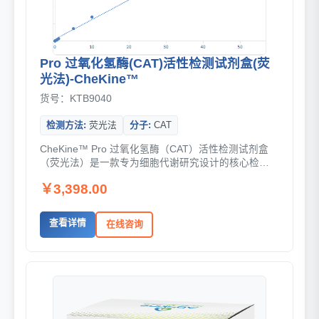
Pro 过氧化氢酶(CAT)活性检测试剂盒(荧
光法)-CheKine™
货号：KTB9040
检测方法:
荧光法
分子:
CAT
CheKine™ Pro 过氧化氢酶（CAT）活性检测试剂盒
（荧光法）是一款专为细胞代谢研究设计的核心检测
工具，利用荧光信号放大技术，可快速、...
￥3,398.00
查看详情
在线咨询