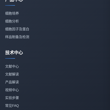
细胞培养
细胞分析
细胞因子及蛋白
样品制备及检测
技术中心
文献中心
文献解读
产品解读
视频中心
实验步骤
常见FAQ