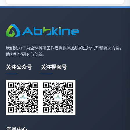
我们致力于为全球科研工作者提供高品质的生物试剂和解决方案，
助力科学研究与创新。
关注公众号
关注视频号
产品中心