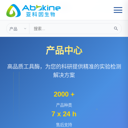
首页
细胞因子及蛋白
>
工具酶
>
产品中心
高品质工具酶，为您的科研提供精准的实验检测
解决方案
2000 +
产品种类
7 x 24 h
售后支持