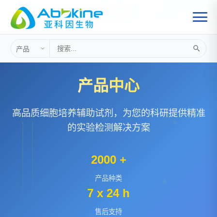
首页
细胞培养
>
细胞培养辅助试剂
>
产品中心
高品质细胞培养辅助试剂，为您的科研提供精准
的实验检测解决方案
2000 +
产品种类
7 x 24 h
售后支持