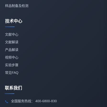
样品制备及检测
技术中心
文献中心
文献解读
产品解读
视频中心
实验步骤
常见FAQ
联系我们
全国服务热线： 400-6800-830
📞