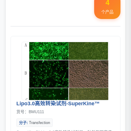
4
个产品
Lipo3.0高效转染试剂-SuperKine™
货号：BMU111
分子:
Transfection