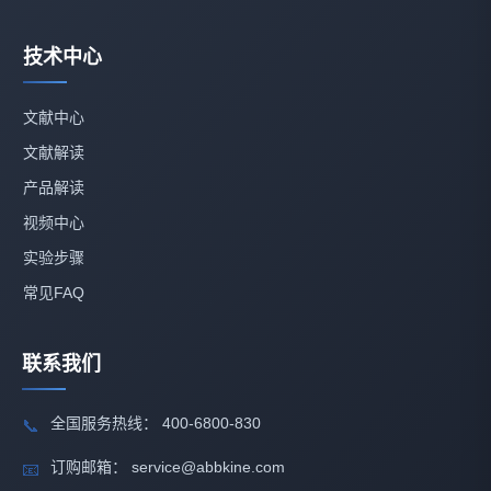
技术中心
文献中心
文献解读
产品解读
视频中心
实验步骤
常见FAQ
联系我们
全国服务热线： 400-6800-830
📞
订购邮箱： service@abbkine.com
📧