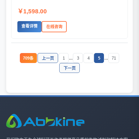
￥1,598.00
查看详情
在线咨询
...
...
709条
上一页
1
3
4
5
71
下一页