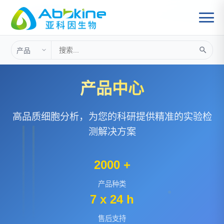
首页
细胞分析
>
产品中心
高品质细胞分析，为您的科研提供精准的实验检
测解决方案
2000 +
产品种类
7 x 24 h
售后支持