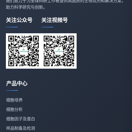
我们致力于为全球科研工作者提供高品质的生物试剂和解决方案，
助力科学研究与创新。
关注公众号
关注视频号
产品中心
细胞培养
细胞分析
细胞因子及蛋白
样品制备及检测