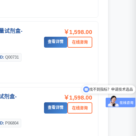
量试剂盒-
￥1,598.00
查看详情
在线咨询
D:
Q00731
找不到指标？申请技术选品
试剂盒-
￥1,598.00
查看详情
在线咨询
D:
P06804