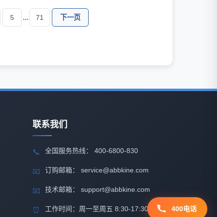
...
5
71
下一页
联系我们
全国服务热线： 400-6800-830
📞
订购邮箱： service@abbkine.com
📧
技术邮箱： support@abbkine.com
📧
工作时间：周一至周五 8:30-17:30
400电话
⏰