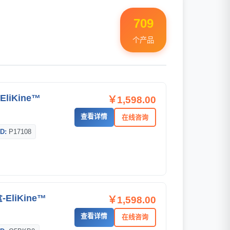
709
个产品
liKine™
￥1,598.00
查看详情
在线咨询
D:
P17108
EliKine™
￥1,598.00
查看详情
在线咨询