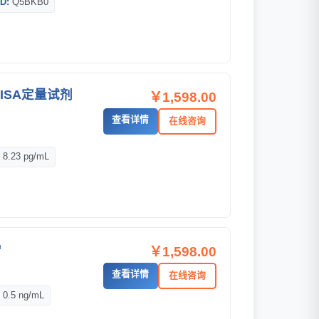
D:
Q5BKB0
ISA定量试剂
￥1,598.00
查看详情
在线咨询
:
8.23 pg/mL
™
￥1,598.00
查看详情
在线咨询
:
0.5 ng/mL