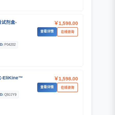
量试剂盒-
￥1,598.00
查看详情
在线咨询
D:
P04202
EliKine™
￥1,598.00
查看详情
在线咨询
D:
Q9JJY9