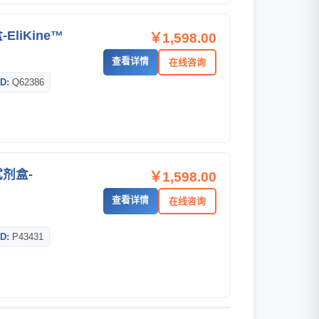
EliKine™
￥1,598.00
查看详情
在线咨询
D:
Q62386
试剂盒-
￥1,598.00
查看详情
在线咨询
D:
P43431