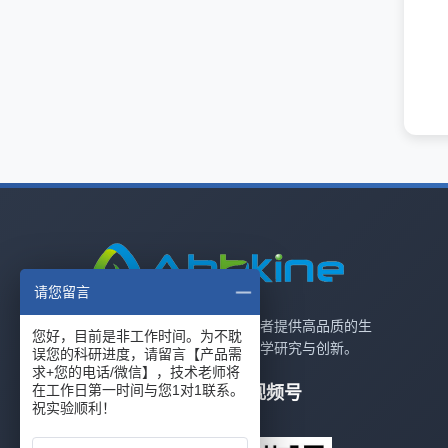
请您留言
我们致力于为全球科研工作者提供高品质的生
您好，目前是非工作时间。为不耽
物试剂和解决方案，助力科学研究与创新。
误您的科研进度，请留言【产品需
求+您的电话/微信】，技术老师将
在工作日第一时间与您1对1联系。
关注公众号
关注视频号
祝实验顺利！