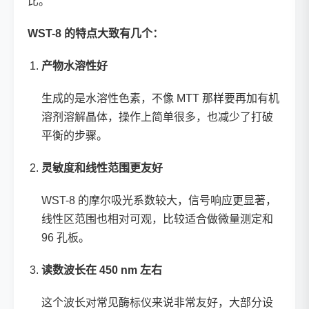
比。
WST-8 的特点大致有几个：
产物水溶性好
生成的是水溶性色素，不像 MTT 那样要再加有机
溶剂溶解晶体，操作上简单很多，也减少了打破
平衡的步骤。
灵敏度和线性范围更友好
WST-8 的摩尔吸光系数较大，信号响应更显著，
线性区范围也相对可观，比较适合做微量测定和
96 孔板。
读数波长在 450 nm 左右
这个波长对常见酶标仪来说非常友好，大部分设