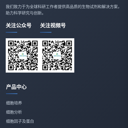
我们致力于为全球科研工作者提供高品质的生物试剂和解决方案，
助力科学研究与创新。
关注公众号
关注视频号
产品中心
细胞培养
细胞分析
细胞因子及蛋白