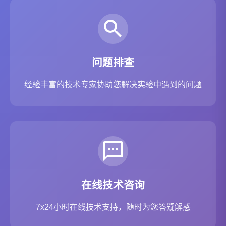
问题排查
经验丰富的技术专家协助您解决实验中遇到的问题
在线技术咨询
7x24小时在线技术支持，随时为您答疑解惑