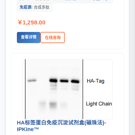
免疫源:
合成多肽
￥1,298.00
查看详情
在线咨询
HA标签蛋白免疫沉淀试剂盒(磁珠法)-
IPKine™