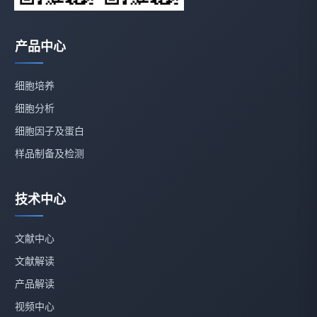
产品中心
细胞培养
细胞分析
细胞因子及蛋白
样品制备及检测
技术中心
文献中心
文献解读
产品解读
视频中心