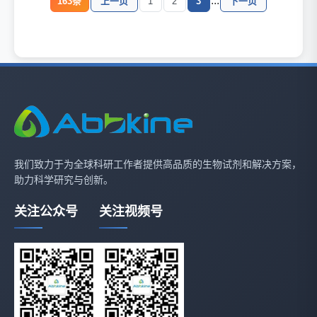
...
163条
上一页
1
2
3
下一页
我们致力于为全球科研工作者提供高品质的生物试剂和解决方案，
助力科学研究与创新。
关注公众号
关注视频号