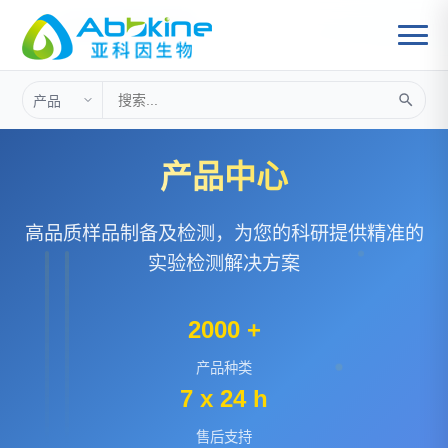
首页
样品制备及检测
>
产品中心
高品质样品制备及检测，为您的科研提供精准的
实验检测解决方案
2000 +
产品种类
7 x 24 h
售后支持