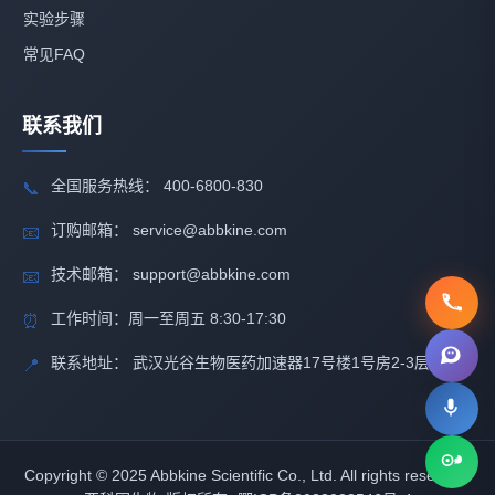
实验步骤
常见FAQ
联系我们
全国服务热线： 400-6800-830
📞
订购邮箱： service@abbkine.com
📧
技术邮箱： support@abbkine.com
📧
工作时间：周一至周五 8:30-17:30
⏰
联系地址： 武汉光谷生物医药加速器17号楼1号房2-3层
📍
Copyright © 2025 Abbkine Scientific Co., Ltd. All rights reserved.