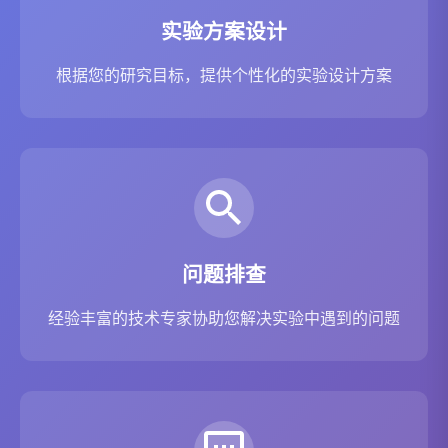
实验方案设计
根据您的研究目标，提供个性化的实验设计方案
问题排查
经验丰富的技术专家协助您解决实验中遇到的问题