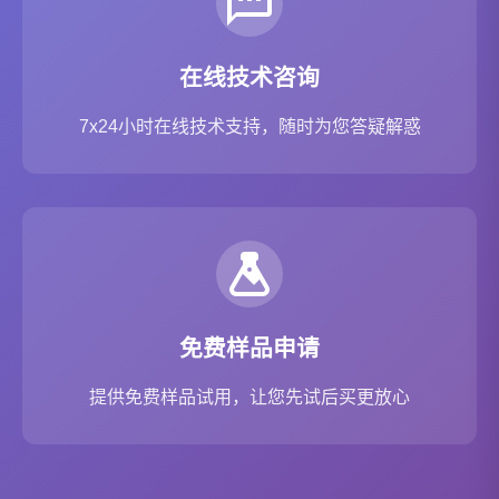
在线技术咨询
7x24小时在线技术支持，随时为您答疑解惑
免费样品申请
提供免费样品试用，让您先试后买更放心