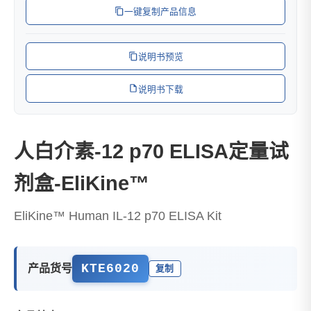
一键复制产品信息
说明书预览
说明书下载
人白介素-12 p70 ELISA定量试
剂盒-EliKine™
EliKine™ Human IL-12 p70 ELISA Kit
KTE6020
产品货号
复制