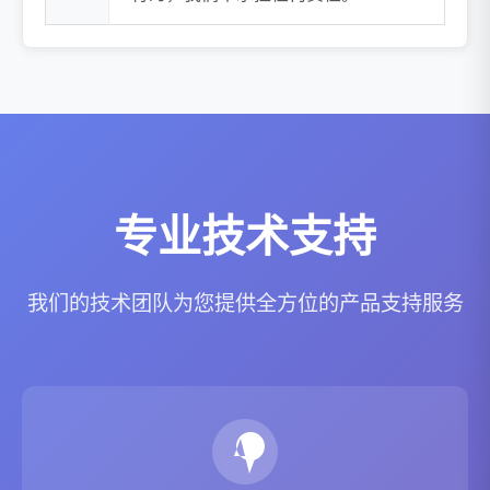
专业技术支持
我们的技术团队为您提供全方位的产品支持服务