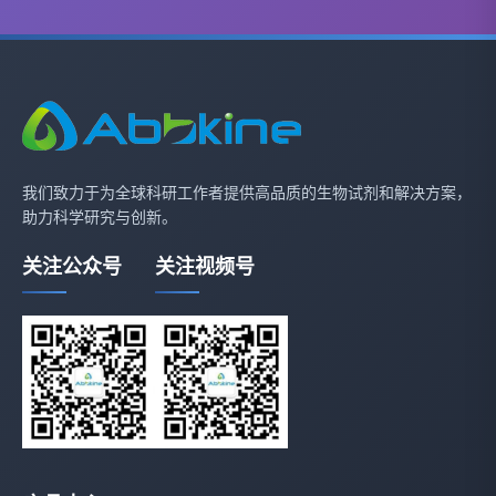
我们致力于为全球科研工作者提供高品质的生物试剂和解决方案，
助力科学研究与创新。
关注公众号
关注视频号