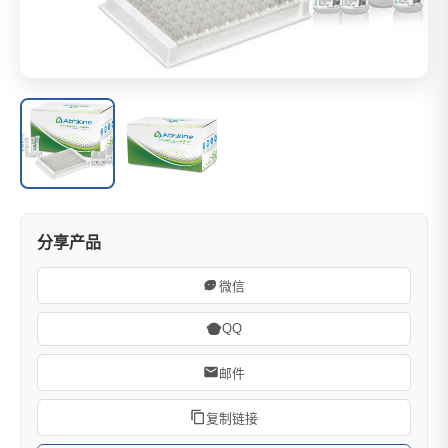
分享产品
微信
QQ
邮件
复制链接