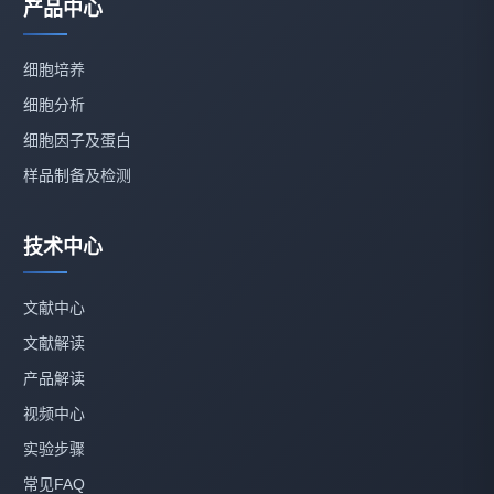
产品中心
细胞培养
细胞分析
细胞因子及蛋白
样品制备及检测
技术中心
文献中心
文献解读
产品解读
视频中心
实验步骤
常见FAQ