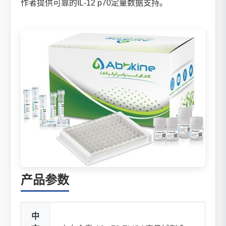
作者提供可靠的IL-12 p70定量数据支持。
产品参数
中