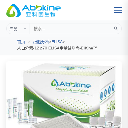
首页
>
细胞分析
>
ELISA
>
人白介素-12 p70 ELISA定量试剂盒-EliKine™