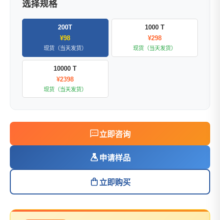
选择规格
200T
1000 T
¥98
¥298
现货（当天发货）
现货（当天发货）
10000 T
¥2398
现货（当天发货）
立即咨询
申请样品
立即购买