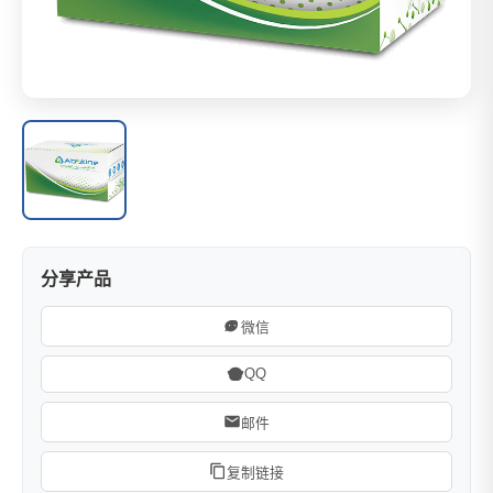
分享产品
微信
QQ
邮件
复制链接