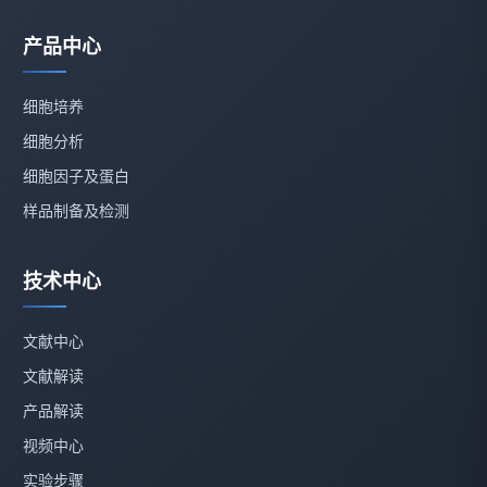
产品中心
细胞培养
细胞分析
细胞因子及蛋白
样品制备及检测
技术中心
文献中心
文献解读
产品解读
视频中心
实验步骤