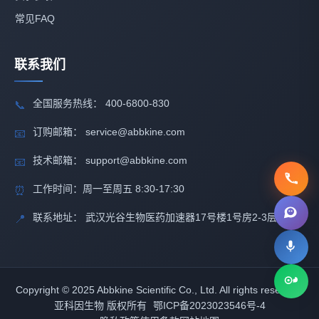
常见FAQ
联系我们
全国服务热线： 400-6800-830
📞
订购邮箱： service@abbkine.com
📧
技术邮箱： support@abbkine.com
📧
工作时间：周一至周五 8:30-17:30
⏰
联系地址： 武汉光谷生物医药加速器17号楼1号房2-3层
📍
Copyright © 2025 Abbkine Scientific Co., Ltd. All rights reserved.
亚科因生物 版权所有
鄂ICP备2023023546号-4