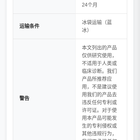
24个月
冰袋运输（蓝
运输条件
冰）
本文列出的产品
仅供研究使用，
不适用于人类或
临床诊断。我们
产品所推荐应
用，不是建议使
用我们的产品去
警告
违反任何专利或
许可证。对于使
用本产品可能发
生的专利侵权或
其他违规行为，