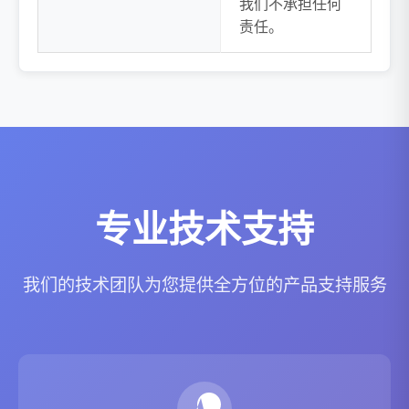
我们不承担任何
责任。
专业技术支持
我们的技术团队为您提供全方位的产品支持服务