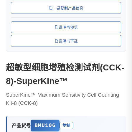
一键复制产品信息
说明书预览
说明书下载
超敏型细胞增殖检测试剂(CCK-
8)-SuperKine™
SuperKine™ Maximum Sensitivity Cell Counting
Kit-8 (CCK-8)
BMU106
产品货号
复制