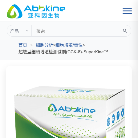
首页
>
细胞分析
>
细胞增殖/毒性
>
超敏型细胞增殖检测试剂(CCK-8)-SuperKine™