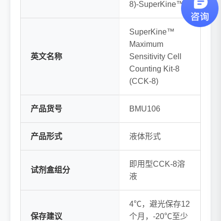
8)-SuperKine™
SuperKine™
Maximum
英文名称
Sensitivity Cell
Counting Kit-8
(CCK-8)
产品货号
BMU106
产品形式
液体形式
即用型CCK-8溶
试剂盒组分
液
4℃，避光保存12
保存建议
个月，-20℃至少