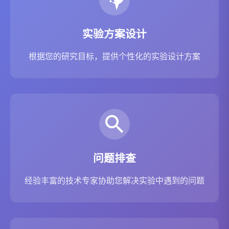
实验方案设计
根据您的研究目标，提供个性化的实验设计方案
问题排查
经验丰富的技术专家协助您解决实验中遇到的问题