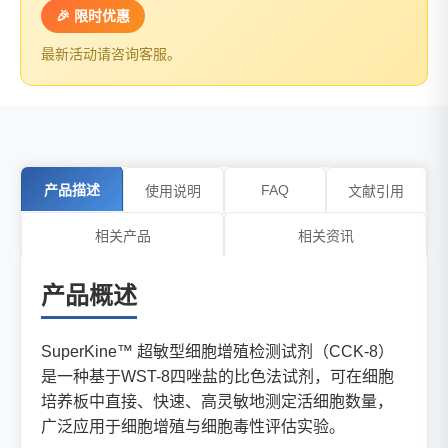
🎉 限时优惠
最新活动请咨询客服。
产品描述
FAQ
使用说明
文献引用
相关产品
相关资讯
产品概述
SuperKine™ 超敏型细胞增殖检测试剂（CCK-8）
是一种基于WST-8四唑盐的比色法试剂，可在细胞
培养板中直接、快速、高灵敏地测定活细胞数量，
广泛应用于细胞增殖与细胞毒性评估实验。