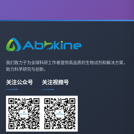
我们致力于为全球科研工作者提供高品质的生物试剂和解决方案，
助力科学研究与创新。
关注公众号
关注视频号