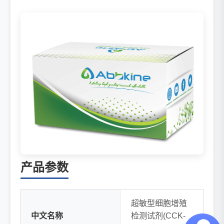
产品参数
超敏型细胞增殖
中文名称
检测试剂(CCK-