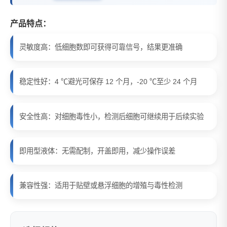
产品特点：
灵敏度高：低细胞数即可获得可靠信号，结果更准确
稳定性好：4 ℃避光可保存 12 个月，-20 ℃至少 24 个月
安全性高：对细胞毒性小，检测后细胞可继续用于后续实验
即用型液体：无需配制，开盖即用，减少操作误差
兼容性强：适用于贴壁或悬浮细胞的增殖与毒性检测