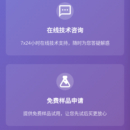
在线技术咨询
7x24小时在线技术支持，随时为您答疑解惑
免费样品申请
提供免费样品试用，让您先试后买更放心