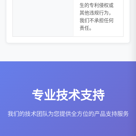
生的专利侵权或
其他违规行为，
我们不承担任何
责任。
专业技术支持
我们的技术团队为您提供全方位的产品支持服务