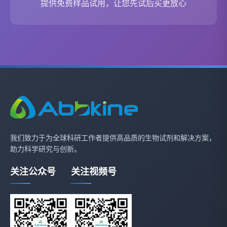
提供免费样品试用，让您先试后买更放心
我们致力于为全球科研工作者提供高品质的生物试剂和解决方案，
助力科学研究与创新。
关注公众号
关注视频号