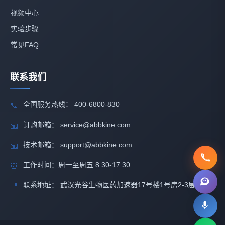
视频中心
实验步骤
常见FAQ
联系我们
全国服务热线： 400-6800-830
📞
订购邮箱： service@abbkine.com
📧
技术邮箱： support@abbkine.com
📧
工作时间：周一至周五 8:30-17:30
⏰
联系地址： 武汉光谷生物医药加速器17号楼1号房2-3层
📍