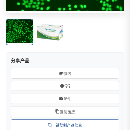
分享产品
微信
QQ
邮件
复制链接
一键复制产品信息