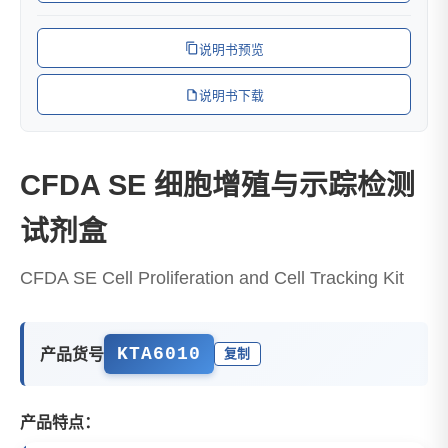
说明书预览
说明书下载
CFDA SE 细胞增殖与示踪检测
试剂盒
CFDA SE Cell Proliferation and Cell Tracking Kit
KTA6010
产品货号
复制
产品特点：