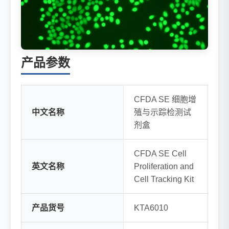
产品参数
CFDA SE 细胞增
中文名称
殖与示踪检测试
剂盒
CFDA SE Cell
英文名称
Proliferation and
Cell Tracking Kit
产品货号
KTA6010