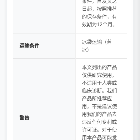
条件，自发货之
日起，按照推荐
的保存条件，有
效期为12个月。
冰袋运输（蓝
运输条件
冰）
本文列出的产品
仅供研究使用，
不适用于人类或
临床诊断。我们
产品所推荐应
用，不是建议使
用我们的产品去
警告
违反任何专利或
许可证。对于使
用本产品可能发