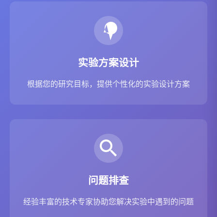
实验方案设计
根据您的研究目标，提供个性化的实验设计方案
问题排查
经验丰富的技术专家协助您解决实验中遇到的问题