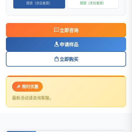
现货（次日发货）
现货（次日发货）
立即咨询
申请样品
立即购买
🎉 限时优惠
最新活动请咨询客服。