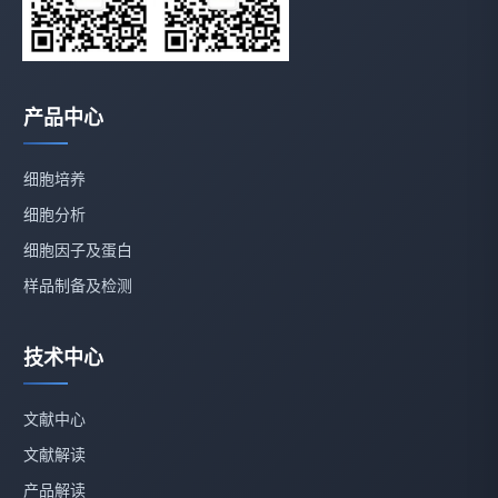
产品中心
细胞培养
细胞分析
细胞因子及蛋白
样品制备及检测
技术中心
文献中心
文献解读
产品解读