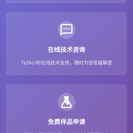
在线技术咨询
7x24小时在线技术支持，随时为您答疑解惑
免费样品申请