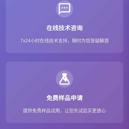
在线技术咨询
7x24小时在线技术支持，随时为您答疑解惑
免费样品申请
提供免费样品试用，让您先试后买更放心