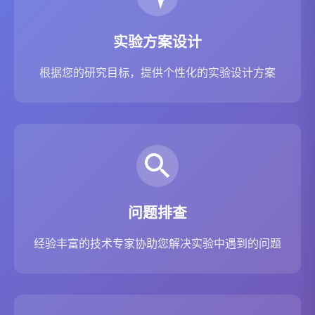
实验方案设计
根据您的研究目标，提供个性化的实验设计方案
问题排查
经验丰富的技术专家协助您解决实验中遇到的问题