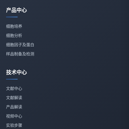
产品中心
细胞培养
细胞分析
细胞因子及蛋白
样品制备及检测
技术中心
文献中心
文献解读
产品解读
视频中心
实验步骤