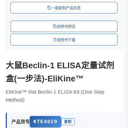
一键复制产品信息
说明书预览
说明书下载
大鼠Beclin-1 ELISA定量试剂
盒(一步法)-EliKine™
EliKine™ Rat Beclin-1 ELISA Kit (One Step
Method)
KTE4029
产品货号
复制