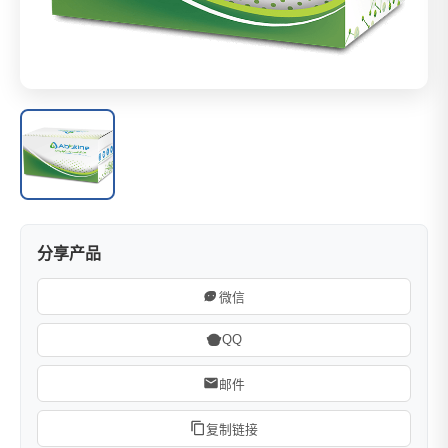
分享产品
微信
QQ
邮件
复制链接