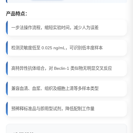
产品特点：
一步法操作流程，缩短实验时间，减少人为误差
检测灵敏度低至 0.025 ng/mL，可识别低丰度样本
高特异性抗体组合，对 Beclin-1 类似物无明显交叉反应
兼容血清、血浆、组织及细胞上清等多样本类型
预稀释标准品与即用型试剂，降低配制工作量