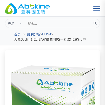
首页
>
细胞分析
>
ELISA
>
大鼠Beclin-1 ELISA定量试剂盒(一步法)-EliKine™