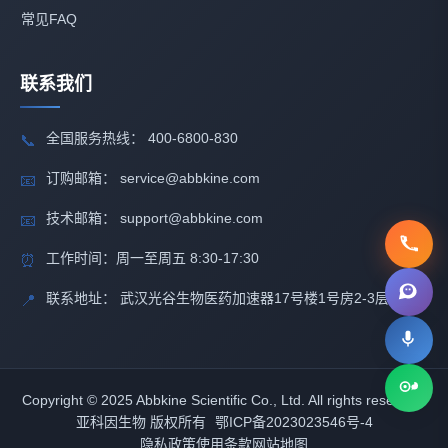
常见FAQ
联系我们
全国服务热线： 400-6800-830
📞
订购邮箱： service@abbkine.com
📧
技术邮箱： support@abbkine.com
📧
工作时间：周一至周五 8:30-17:30
⏰
联系地址： 武汉光谷生物医药加速器17号楼1号房2-3层
📍
Copyright © 2025 Abbkine Scientific Co., Ltd. All rights reserved.
亚科因生物 版权所有
鄂ICP备2023023546号-4
隐私政策
使用条款
网站地图