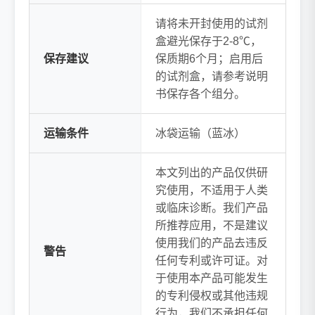
请将未开封使用的试剂
盒避光保存于2-8℃，
保存建议
保质期6个月；启用后
的试剂盒，请参考说明
书保存各个组分。
运输条件
冰袋运输（蓝冰）
本文列出的产品仅供研
究使用，不适用于人类
或临床诊断。我们产品
所推荐应用，不是建议
使用我们的产品去违反
警告
任何专利或许可证。对
于使用本产品可能发生
的专利侵权或其他违规
行为，我们不承担任何