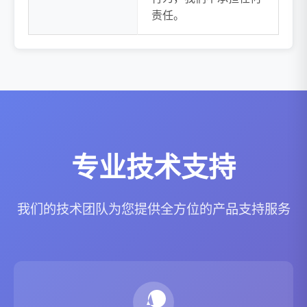
责任。
专业技术支持
我们的技术团队为您提供全方位的产品支持服务