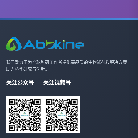
我们致力于为全球科研工作者提供高品质的生物试剂和解决方案，
助力科学研究与创新。
关注公众号
关注视频号