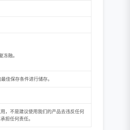
复冻融。
的最佳保存条件进行储存。
应用，不是建议使用我们的产品去违反任何
不承担任何责任。