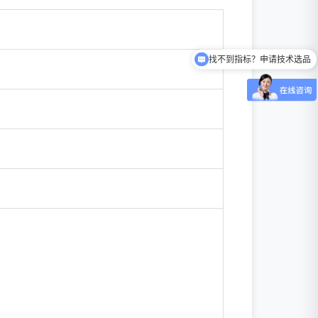
找不到指标？申请技术选品