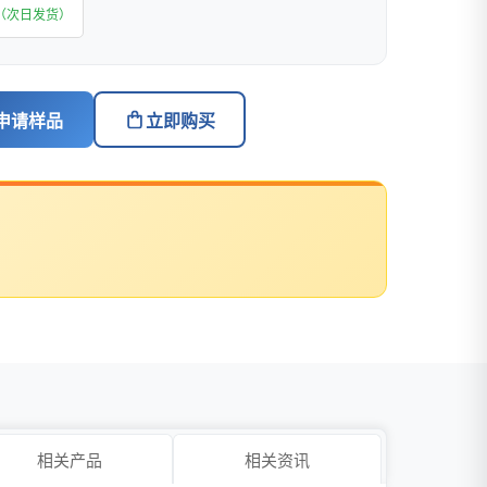
（次日发货）
申请样品
立即购买
相关产品
相关资讯