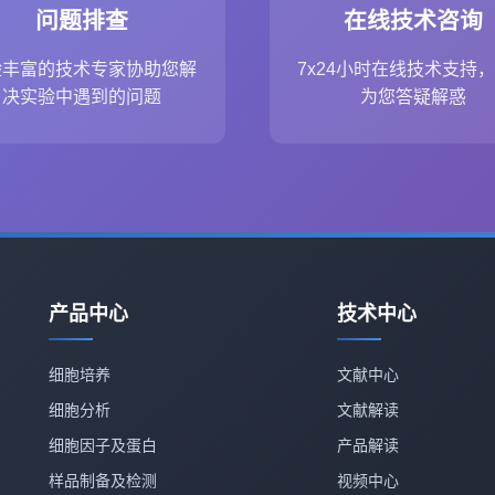
问题排查
在线技术咨询
验丰富的技术专家协助您解
7x24小时在线技术支持
决实验中遇到的问题
为您答疑解惑
产品中心
技术中心
细胞培养
文献中心
细胞分析
文献解读
细胞因子及蛋白
产品解读
样品制备及检测
视频中心