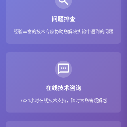
问题排查
经验丰富的技术专家协助您解决实验中遇到的问题
在线技术咨询
7x24小时在线技术支持，随时为您答疑解惑