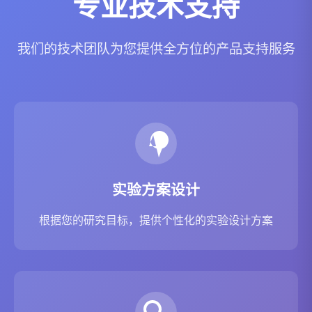
专业技术支持
我们的技术团队为您提供全方位的产品支持服务
实验方案设计
根据您的研究目标，提供个性化的实验设计方案