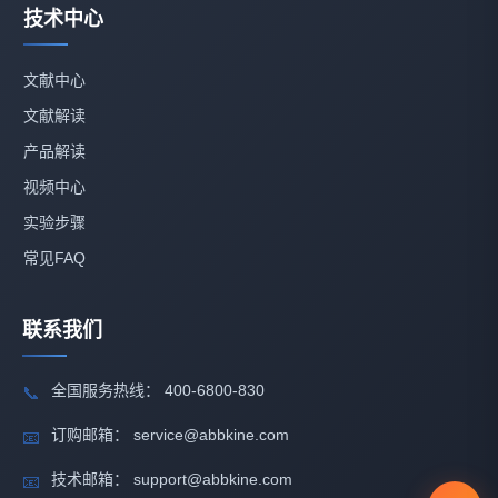
技术中心
文献中心
文献解读
产品解读
视频中心
实验步骤
常见FAQ
联系我们
全国服务热线： 400-6800-830
📞
订购邮箱： service@abbkine.com
📧
技术邮箱： support@abbkine.com
📧