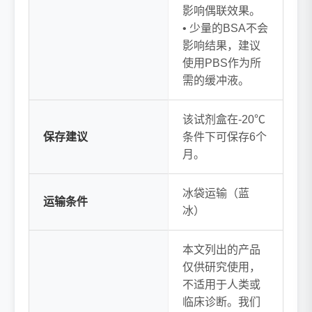
影响偶联效果。
• 少量的BSA不会
影响结果，建议
使用PBS作为所
需的缓冲液。
该试剂盒在-20℃
保存建议
条件下可保存6个
月。
冰袋运输（蓝
运输条件
冰）
本文列出的产品
仅供研究使用，
不适用于人类或
临床诊断。我们