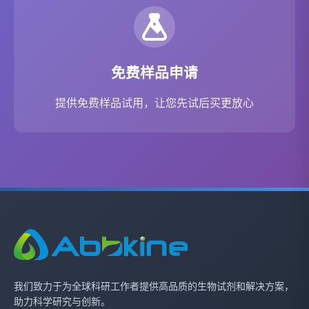
免费样品申请
提供免费样品试用，让您先试后买更放心
我们致力于为全球科研工作者提供高品质的生物试剂和解决方案，
助力科学研究与创新。