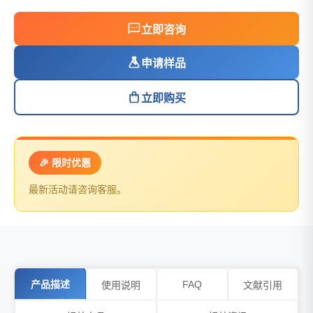
立即咨询
申请样品
立即购买
🎉 限时优惠
最新活动请咨询客服。
产品描述
FAQ
使用说明
文献引用