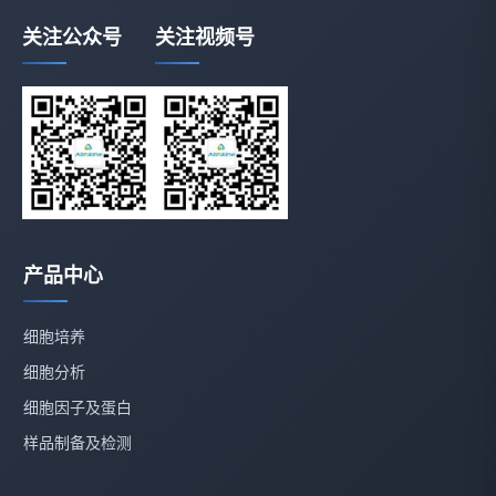
关注公众号
关注视频号
产品中心
细胞培养
细胞分析
细胞因子及蛋白
样品制备及检测