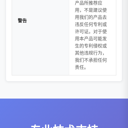
产品所推荐应
用，不是建议使
用我们的产品去
警告
违反任何专利或
许可证。对于使
用本产品可能发
生的专利侵权或
其他违规行为，
我们不承担任何
责任。