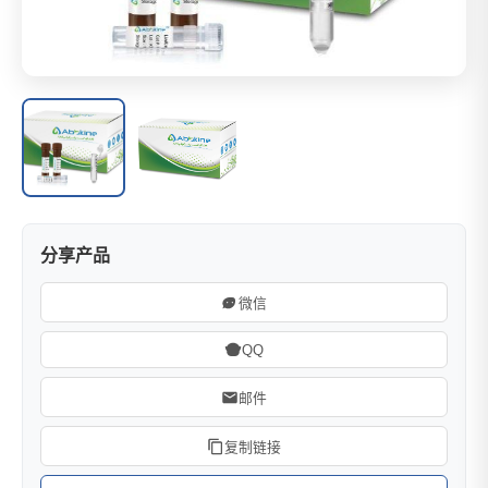
分享产品
微信
QQ
邮件
复制链接