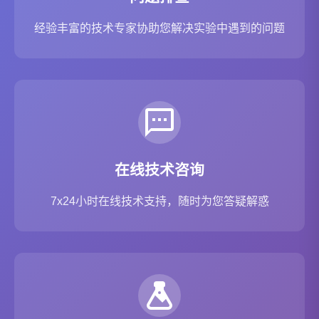
经验丰富的技术专家协助您解决实验中遇到的问题
在线技术咨询
7x24小时在线技术支持，随时为您答疑解惑