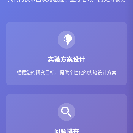
实验方案设计
根据您的研究目标，提供个性化的实验设计方案
问题排查