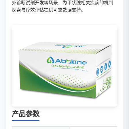
外诊断试剂开发等场景，为甲状腺相关疾病的机制
探索与疗效评估提供可靠数据支持。
产品参数