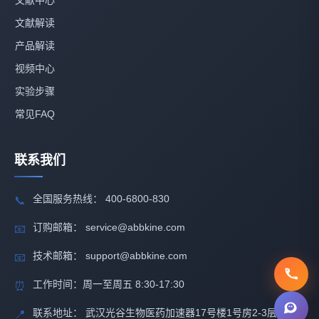
文献解读
产品解读
视频中心
实验步骤
常见FAQ
联系我们
全国服务热线： 400-6800-830
📞
订购邮箱： service@abbkine.com
📧
技术邮箱： support@abbkine.com
📧
工作时间：周一至周五 8:30-17:30
⏰
联系地址： 武汉光谷生物医药加速器17号楼1号房2-3层
📍