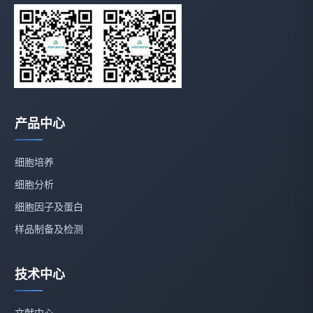
产品中心
细胞培养
细胞分析
细胞因子及蛋白
样品制备及检测
技术中心
文献中心