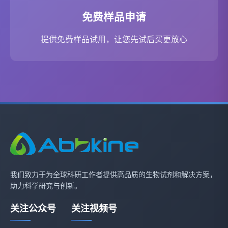
免费样品申请
提供免费样品试用，让您先试后买更放心
我们致力于为全球科研工作者提供高品质的生物试剂和解决方案，
助力科学研究与创新。
关注公众号
关注视频号