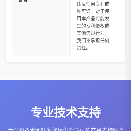
警告
违反任何专利或
许可证。对于使
用本产品可能发
生的专利侵权或
其他违规行为，
我们不承担任何
责任。
专业技术支持
我们的技术团队为您提供全方位的产品支持服务