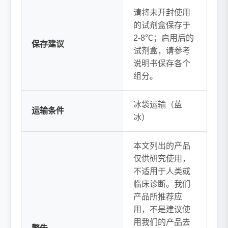
请将未开封使用
的试剂盒保存于
2-8℃；启用后的
保存建议
试剂盒，请参考
说明书保存各个
组分。
冰袋运输（蓝
运输条件
冰）
本文列出的产品
仅供研究使用，
不适用于人类或
临床诊断。我们
产品所推荐应
用，不是建议使
用我们的产品去