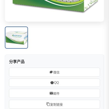
分享产品
微信
QQ
邮件
复制链接