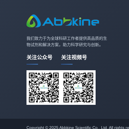
我们致力于为全球科研工作者提供高品质的生
物试剂和解决方案，助力科学研究与创新。
关注公众号
关注视频号
Copyright © 2025 Abbkine Scientific Co., Ltd. All 