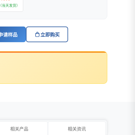
（当天发货）
申请样品
立即购买
相关产品
相关资讯