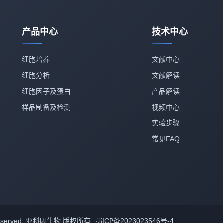
产品中心
技术中心
细胞培养
文献中心
细胞分析
文献解读
细胞因子及蛋白
产品解读
样品制备及检测
视频中心
实验步骤
常见FAQ
rights reserved. 亚科因生物 版权所有
鄂ICP备2023023546号-4