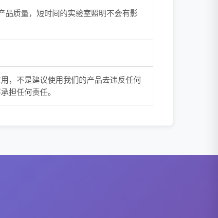
响产品质量，短时间的实验室照明不会有影
应用，不是建议使用我们的产品去违反任何
不承担任何责任。