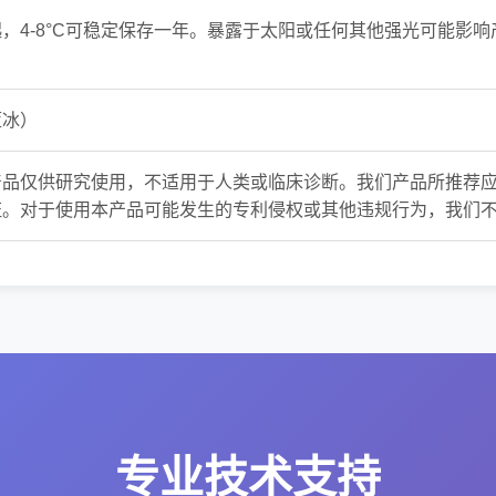
，4-8°C可稳定保存一年。暴露于太阳或任何其他强光可能影
蓝冰）
产品仅供研究使用，不适用于人类或临床诊断。我们产品所推荐
证。对于使用本产品可能发生的专利侵权或其他违规行为，我们
专业技术支持