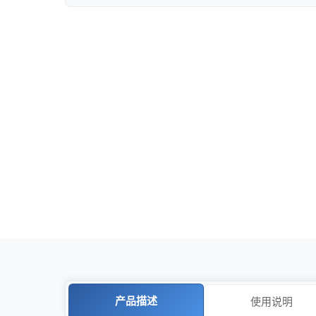
产品描述
使用说明