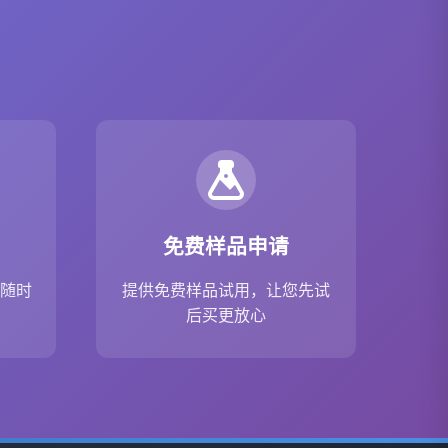
免费样品申请
，随时
提供免费样品试用，让您先试
后买更放心