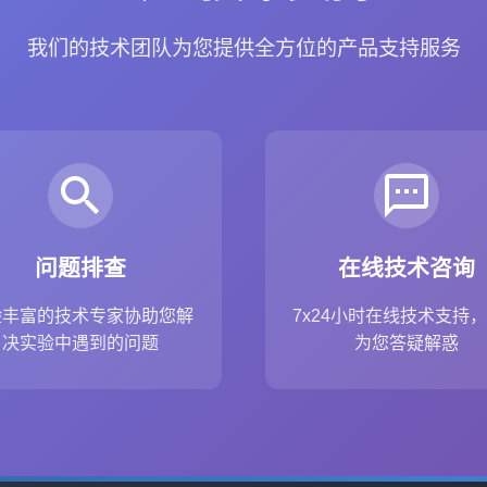
我们的技术团队为您提供全方位的产品支持服务
问题排查
在线技术咨询
验丰富的技术专家协助您解
7x24小时在线技术支持
决实验中遇到的问题
为您答疑解惑