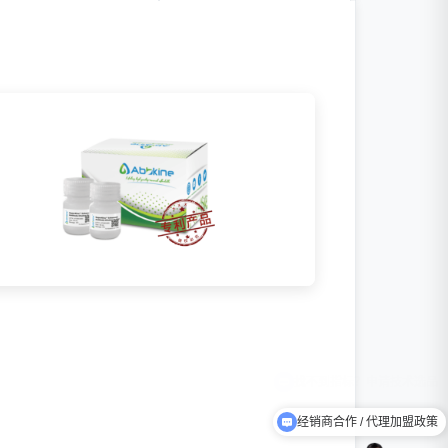
经销商合作 / 代理加盟政策