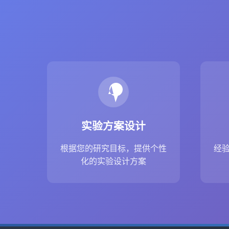
实验方案设计
根据您的研究目标，提供个性
经
化的实验设计方案