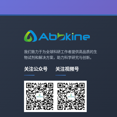
我们致力于为全球科研工作者提供高品质的生
物试剂和解决方案，助力科学研究与创新。
关注公众号
关注视频号