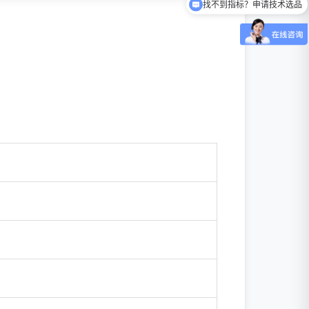
找不到指标？申请技术选品
经销商合作 / 代理加盟政策