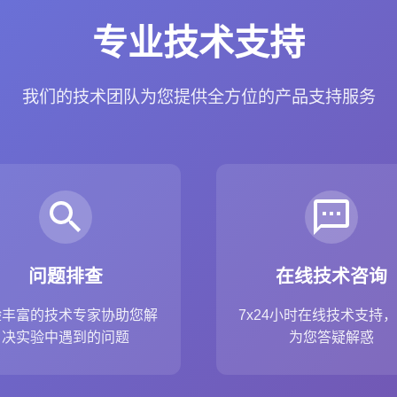
专业技术支持
我们的技术团队为您提供全方位的产品支持服务
问题排查
在线技术咨询
验丰富的技术专家协助您解
7x24小时在线技术支持
决实验中遇到的问题
为您答疑解惑