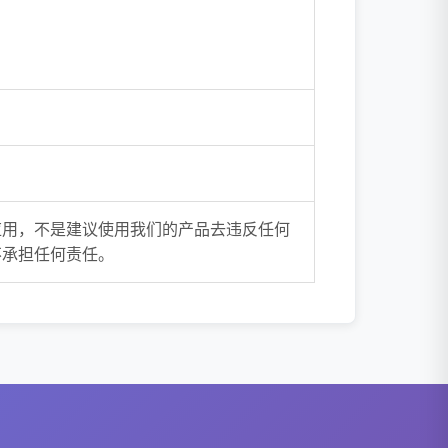
应用，不是建议使用我们的产品去违反任何
不承担任何责任。