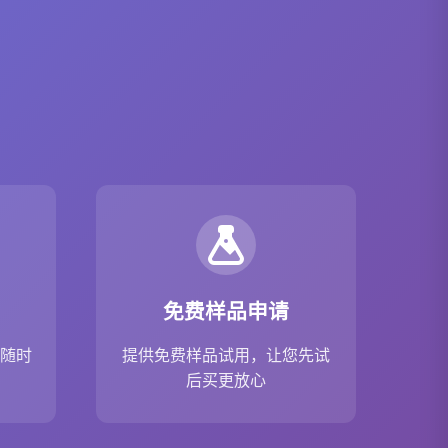
免费样品申请
，随时
提供免费样品试用，让您先试
后买更放心