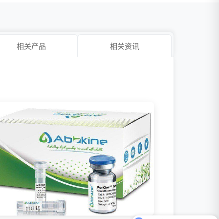
相关产品
相关资讯