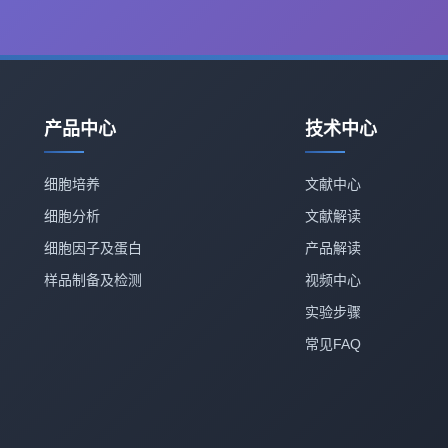
产品中心
技术中心
细胞培养
文献中心
细胞分析
文献解读
细胞因子及蛋白
产品解读
样品制备及检测
视频中心
实验步骤
常见FAQ