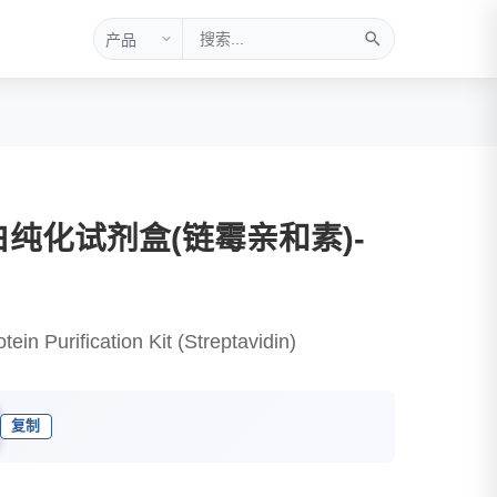
纯化试剂盒(链霉亲和素)-
ein Purification Kit (Streptavidin)
复制