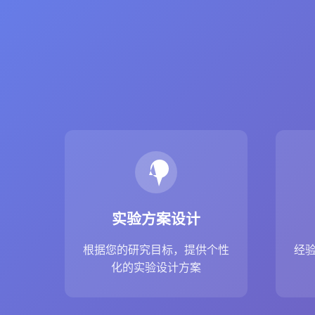
实验方案设计
根据您的研究目标，提供个性
经
化的实验设计方案