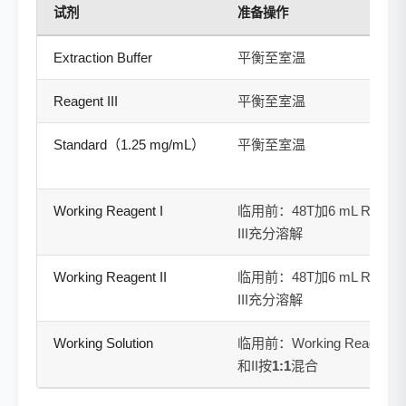
试剂
准备操作
Extraction Buffer
平衡至室温
Reagent III
平衡至室温
Standard（1.25 mg/mL）
平衡至室温
Working Reagent I
临用前：48T加6 mL Reagen
III充分溶解
Working Reagent II
临用前：48T加6 mL Reagen
III充分溶解
Working Solution
临用前：Working Reagent I
和II按
1:1
混合