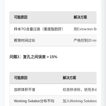
可能原因
解决方案
样本TG含量过高（重度脂肪肝）
用Extraction Bu
孵育时间过长
严格控制20 min，
问题3：复孔之间误差 > 15%
可能原因
解决方案
加样体积不准
校准移液枪，使用多通道移
Working Solution分布不均
加入Working Solution