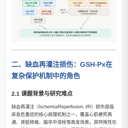
二、缺血再灌注损伤：GSH-Px在
复杂保护机制中的角色
2.1 课题背景与研究难点
缺血再灌注（Ischemia/Reperfusion, I/R）损伤是临
床急危重症的核心病理机制之一，覆盖心肌梗死再
通、肾脏移植、脑卒中溶栓等高发场景。其特殊性在