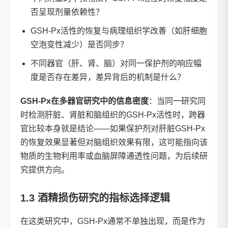
否呈现剂量依赖性？
GSH-Px活性的恢复与病理组织学改善（如肝细胞
空泡变性减少）是否同步？
不同器官（肝、肾、脑）对同一保护剂的响应幅
度是否存在差异，差异背后的机制是什么？
GSH-Px在多器官研究中的信息密度
：当同一研究同
时检测肝脏、肾脏和脑组织的GSH-Px活性时，跨器
官比较本身就是结论——如果保护剂对肝脏GSH-Px
的恢复效果显著但对脑组织效果有限，这可能指向该
物质的生物利用率或血脑屏障通透性问题，为后续研
究提供方向。
1.3 酒精损伤研究的指标选择逻辑
在这类研究中，GSH-Px通常不单独出现，而是作为