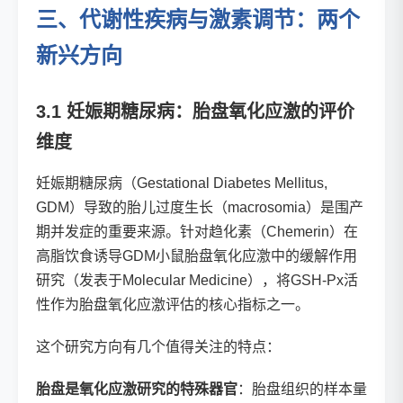
三、代谢性疾病与激素调节：两个
新兴方向
3.1 妊娠期糖尿病：胎盘氧化应激的评价
维度
妊娠期糖尿病（Gestational Diabetes Mellitus,
GDM）导致的胎儿过度生长（macrosomia）是围产
期并发症的重要来源。针对趋化素（Chemerin）在
高脂饮食诱导GDM小鼠胎盘氧化应激中的缓解作用
研究（发表于Molecular Medicine），将GSH-Px活
性作为胎盘氧化应激评估的核心指标之一。
这个研究方向有几个值得关注的特点：
胎盘是氧化应激研究的特殊器官
：胎盘组织的样本量