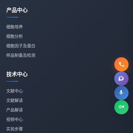
产品中心
细胞培养
细胞分析
细胞因子及蛋白
样品制备及检测
技术中心
文献中心
文献解读
产品解读
视频中心
实验步骤