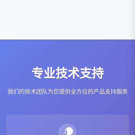
2026-08-04
组蛋白乳酸化如何调控卒中后小胶质细胞免
疫代谢：FFA游离脂肪酸检测的应用解析
2026-08-01
专业技术支持
我们的技术团队为您提供全方位的产品支持服务