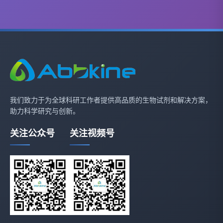
我们致力于为全球科研工作者提供高品质的生物试剂和解决方案，
助力科学研究与创新。
关注公众号
关注视频号