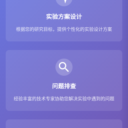
实验方案设计
根据您的研究目标，提供个性化的实验设计方案
问题排查
经验丰富的技术专家协助您解决实验中遇到的问题