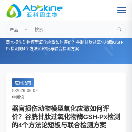
首页
>
应用指南
>
器官损伤动物模型氧化应激如何评价？谷胱甘肽过氧化物酶GSH-
Px检测的4个方法论短板与联合检测方案
应用指南
2026-06-02
阅读
器官损伤动物模型氧化应激如何评
价？谷胱甘肽过氧化物酶GSH-Px检测
的4个方法论短板与联合检测方案