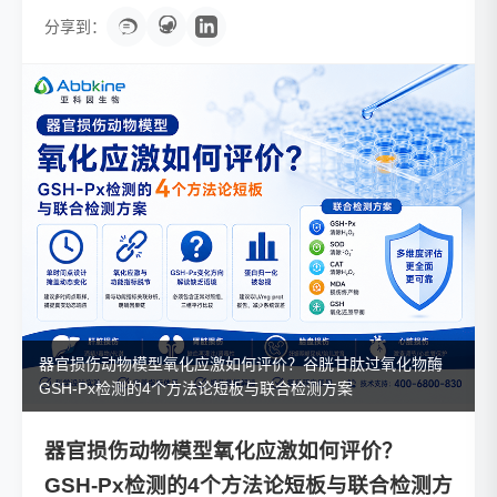
分享到：
器官损伤动物模型氧化应激如何评价？谷胱甘肽过氧化物酶
GSH-Px检测的4个方法论短板与联合检测方案
器官损伤动物模型氧化应激如何评价？
GSH-Px检测的4个方法论短板与联合检测方