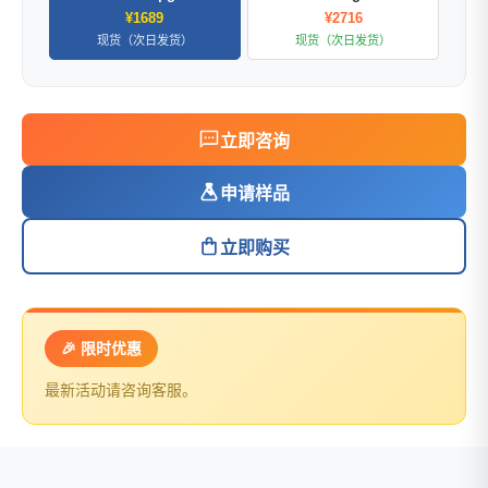
¥1689
¥2716
现货（次日发货）
现货（次日发货）
立即咨询
申请样品
立即购买
🎉 限时优惠
最新活动请咨询客服。