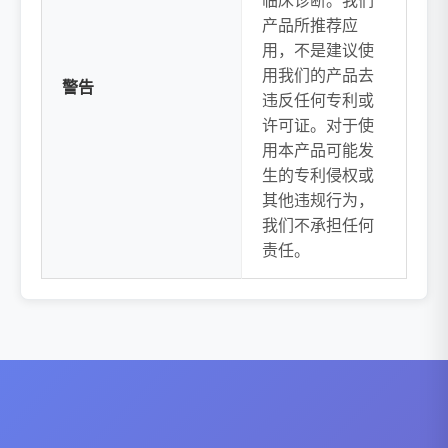
临床诊断。我们
产品所推荐应
用，不是建议使
用我们的产品去
警告
违反任何专利或
许可证。对于使
用本产品可能发
生的专利侵权或
其他违规行为，
我们不承担任何
责任。