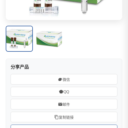
分享产品
微信
QQ
邮件
复制链接