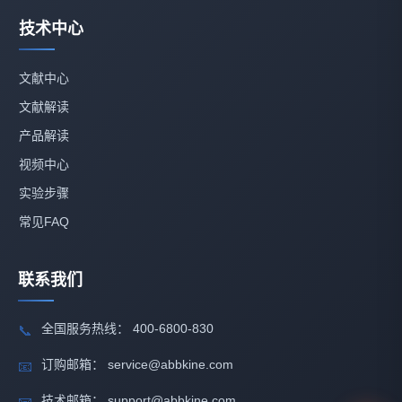
技术中心
文献中心
文献解读
产品解读
视频中心
实验步骤
常见FAQ
联系我们
全国服务热线： 400-6800-830
📞
订购邮箱： service@abbkine.com
📧
技术邮箱： support@abbkine.com