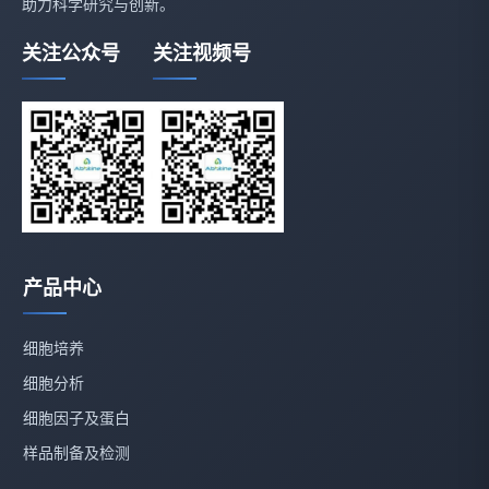
助力科学研究与创新。
关注公众号
关注视频号
产品中心
细胞培养
细胞分析
细胞因子及蛋白
样品制备及检测