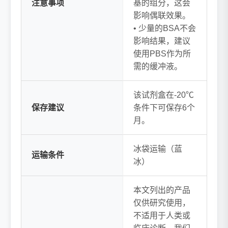
注意事项
基的组分，这会
影响偶联效果。
• 少量的BSA不会
影响结果，建议
使用PBS作为所
需的缓冲液。
该试剂盒在-20℃
保存建议
条件下可保存6个
月。
冰袋运输（蓝
运输条件
冰）
本文列出的产品
仅供研究使用，
不适用于人类或