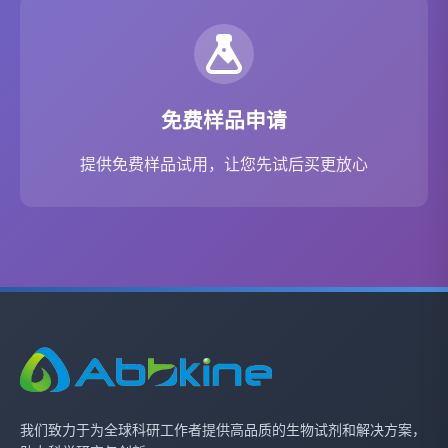
免费样品申请
提供免费样品试用，让您先试后买更放心
我们致力于为全球科研工作者提供高品质的生物试剂和解决方案，