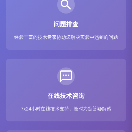
问题排查
经验丰富的技术专家协助您解决实验中遇到的问题
在线技术咨询
7x24小时在线技术支持，随时为您答疑解惑