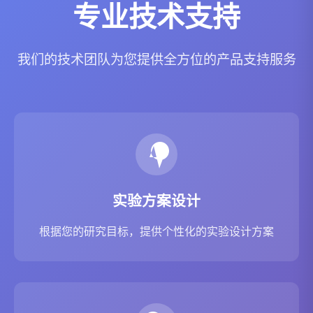
专业技术支持
我们的技术团队为您提供全方位的产品支持服务
实验方案设计
根据您的研究目标，提供个性化的实验设计方案