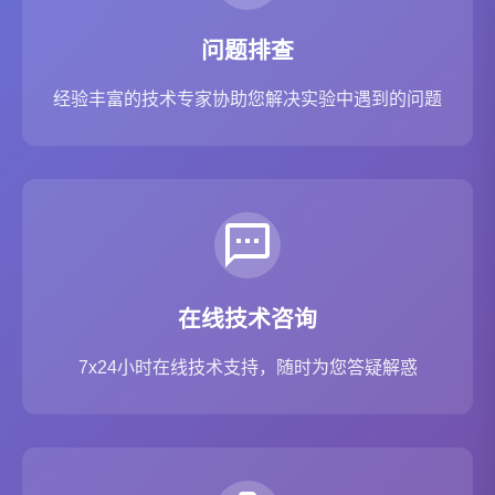
问题排查
经验丰富的技术专家协助您解决实验中遇到的问题
在线技术咨询
7x24小时在线技术支持，随时为您答疑解惑