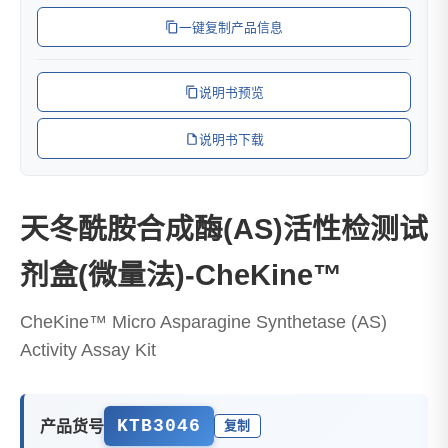
一键复制产品信息
说明书预览
说明书下载
天冬酰胺合成酶(AS)活性检测试
剂盒(微量法)-CheKine™
CheKine™ Micro Asparagine Synthetase (AS)
Activity Assay Kit
KTB3046
产品货号
复制