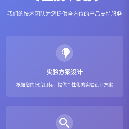
我们的技术团队为您提供全方位的产品支持服务
实验方案设计
根据您的研究目标，提供个性化的实验设计方案