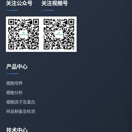
关注公众号
关注视频号
产品中心
细胞培养
细胞分析
细胞因子及蛋白
样品制备及检测
技术中心