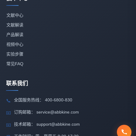
文献中心
文献解读
产品解读
视频中心
实验步骤
常见FAQ
联系我们
全国服务热线： 400-6800-830
📞
订购邮箱： service@abbkine.com
📧
技术邮箱： support@abbkine.com
📧