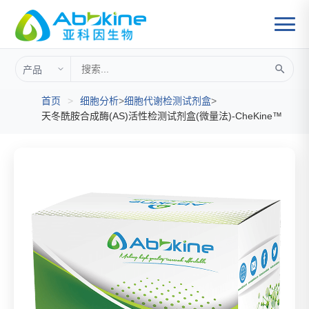
首页
>
细胞分析
>
细胞代谢检测试剂盒
>
天冬酰胺合成酶(AS)活性检测试剂盒(微量法)-CheKine™