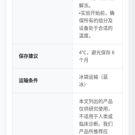
解冻。
•实验开始前，确
保所有的组分及
设备处于合适的
温度。
4℃，避光保存 6
保存建议
个月
冰袋运输（蓝
运输条件
冰）
本文列出的产品
仅供研究使用，
不适用于人类或
临床诊断。我们
产品所推荐应