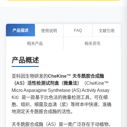
产品描述
FAQ
使用说明
文献引用
相关产品
相关资讯
产品概述
亚科因生物研发的
CheKine™ 天冬酰胺合成酶
（AS）活性检测试剂盒（微量法）
（CheKine™
Micro Asparagine Synthetase (AS) Activity Assay
Kit）是一款基于比色法的微量检测工具，可在细
胞、组织、细菌及血清（浆）等样本中快速、准确
地测定天冬酰胺合成酶的活性。
天冬酰胺合成酶（AS）是一类广泛存在于动植物、