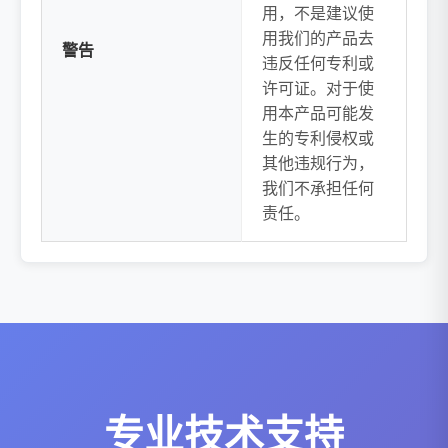
用，不是建议使
用我们的产品去
警告
违反任何专利或
许可证。对于使
用本产品可能发
生的专利侵权或
其他违规行为，
我们不承担任何
责任。
专业技术支持