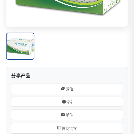
分享产品
微信
QQ
邮件
复制链接