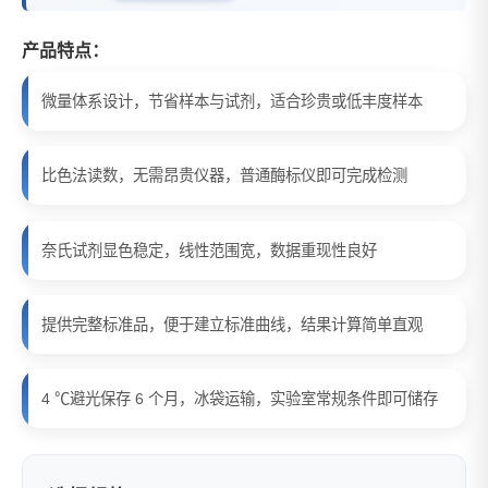
产品特点：
微量体系设计，节省样本与试剂，适合珍贵或低丰度样本
比色法读数，无需昂贵仪器，普通酶标仪即可完成检测
奈氏试剂显色稳定，线性范围宽，数据重现性良好
提供完整标准品，便于建立标准曲线，结果计算简单直观
4 ℃避光保存 6 个月，冰袋运输，实验室常规条件即可储存