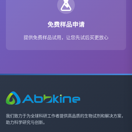
免费样品申请
提供免费样品试用，让您先试后买更放心
我们致力于为全球科研工作者提供高品质的生物试剂和解决方案，
助力科学研究与创新。