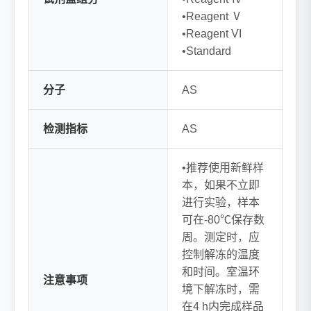
•Reagent Ⅴ
•Reagent VI
•Standard
分子
AS
检测指标
AS
•推荐使用新鲜样
本，如果不立即
进行实验，样本
可在-80℃保存数
周。测定时，应
控制解冻的温度
和时间。室温环
注意事项
境下解冻时，需
在4 h内完成样品