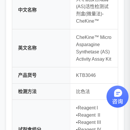
(AS)活性检测试
中文名称
剂盒(微量法)-
CheKine™
CheKine™ Micro
Asparagine
英文名称
Synthetase (AS)
Activity Assay Kit
产品货号
KTB3046
检测方法
比色法
•Reagent I
•Reagent Ⅱ
•Reagent Ⅲ
试剂盒组分
•Reagent Ⅳ