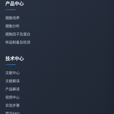
产品中心
细胞培养
细胞分析
细胞因子及蛋白
样品制备及检测
技术中心
文献中心
文献解读
产品解读
视频中心
实验步骤
常见FAQ