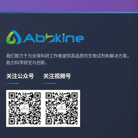
我们致力于为全球科研工作者提供高品质的生物试剂和解决方案，
助力科学研究与创新。
关注公众号
关注视频号