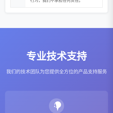
行为，我们不承担任何责任。
专业技术支持
我们的技术团队为您提供全方位的产品支持服务