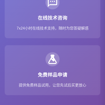
在线技术咨询
7x24小时在线技术支持，随时为您答疑解惑
免费样品申请
提供免费样品试用，让您先试后买更放心