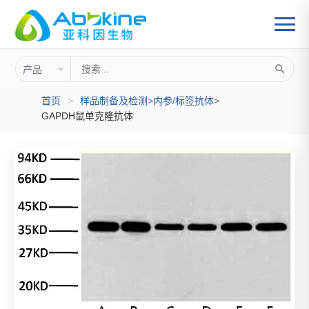
首页
>
样品制备及检测
>
内参/标签抗体
>
GAPDH鼠单克隆抗体