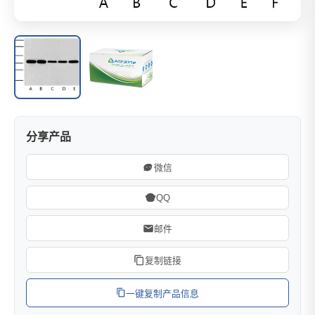
分享产品
微信
QQ
邮件
复制链接
一键复制产品信息