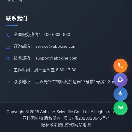
联系我们
全国服务热线： 400-6800-830
📞
订购邮箱： service@abbkine.com
📧
技术邮箱： support@abbkine.com
📧
工作时间：周一至周五 8:30-17:30
⏰
联系地址： 武汉光谷生物医药加速器17号楼1号房2-3层
📍
Copyright © 2025 Abbkine Scientific Co., Ltd. All rights reserved.
亚科因生物 版权所有
鄂ICP备2023023546号-4
隐私政策
使用条款
网站地图