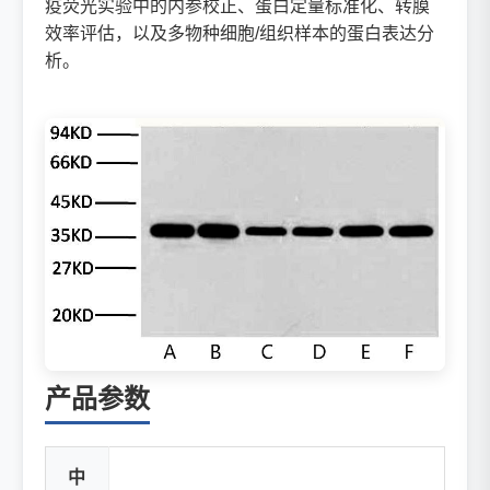
疫荧光实验中的内参校正、蛋白定量标准化、转膜
效率评估，以及多物种细胞/组织样本的蛋白表达分
析。
产品参数
中