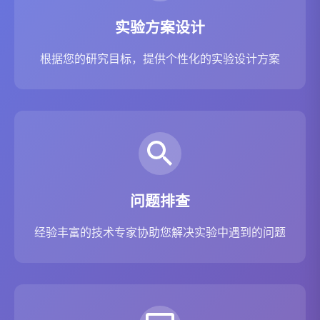
实验方案设计
根据您的研究目标，提供个性化的实验设计方案
问题排查
经验丰富的技术专家协助您解决实验中遇到的问题