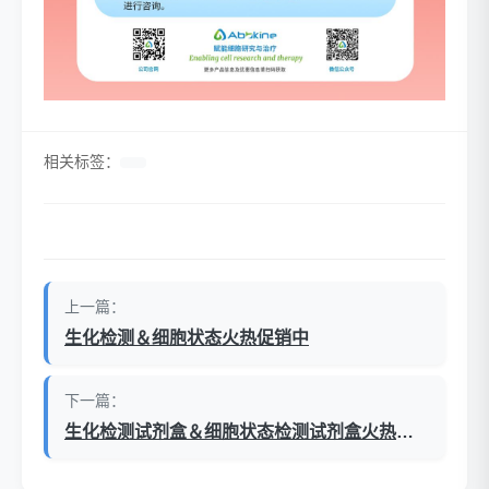
相关标签：
上一篇：
生化检测＆细胞状态火热促销中
下一篇：
生化检测试剂盒＆细胞状态检测试剂盒火热促销中