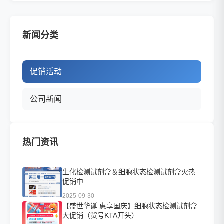
新闻分类
促销活动
公司新闻
热门资讯
生化检测试剂盒＆细胞状态检测试剂盒火热
促销中
2025-09-30
【盛世华诞 惠享国庆】细胞状态检测试剂盒
大促销（货号KTA开头）