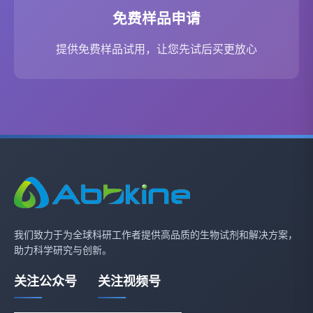
免费样品申请
提供免费样品试用，让您先试后买更放心
我们致力于为全球科研工作者提供高品质的生物试剂和解决方案，
助力科学研究与创新。
关注公众号
关注视频号