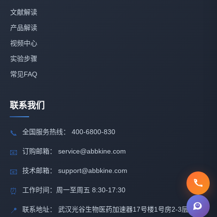
文献解读
产品解读
视频中心
实验步骤
常见FAQ
联系我们
全国服务热线： 400-6800-830
📞
订购邮箱： service@abbkine.com
📧
技术邮箱： support@abbkine.com
📧
工作时间：周一至周五 8:30-17:30
⏰
联系地址： 武汉光谷生物医药加速器17号楼1号房2-3层
📍