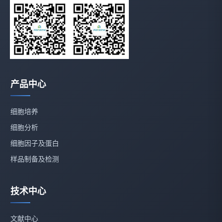
产品中心
细胞培养
细胞分析
细胞因子及蛋白
样品制备及检测
技术中心
文献中心