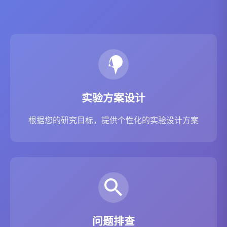
实验方案设计
根据您的研究目标，提供个性化的实验设计方案
问题排查