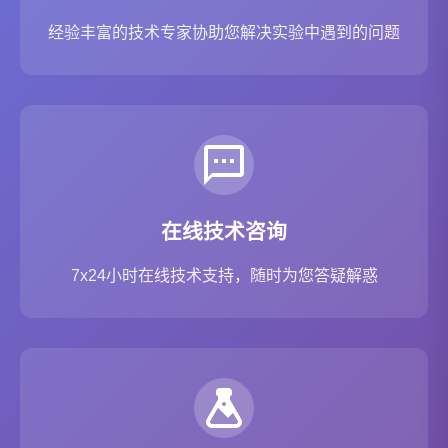
经验丰富的技术专家协助您解决实验中遇到的问题
在线技术咨询
7x24小时在线技术支持，随时为您答疑解惑