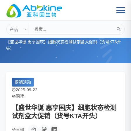
首页
>
促销活动
>
【盛世华诞 惠享国庆】细胞状态检测试剂盒大促销（货号KTA开
头）
促销活动
2025-09-22
阅读
【盛世华诞 惠享国庆】细胞状态检测
试剂盒大促销（货号KTA开头）
分享到：