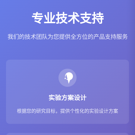
专业技术支持
我们的技术团队为您提供全方位的产品支持服务
实验方案设计
根据您的研究目标，提供个性化的实验设计方案