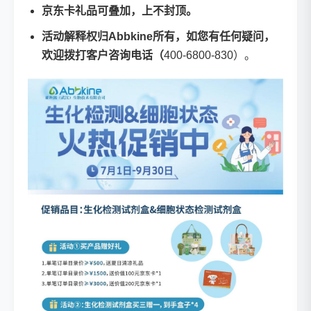
京东卡礼品可叠加，上不封顶。
活动解释权归Abbkine所有，如您有任何疑问，
欢迎拨打客户咨询电话（
400-6800-830）。