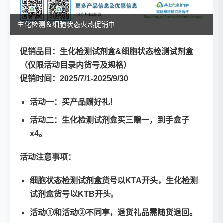
生化检测＆细胞状态火热促销中
促销品目：
生化检测试剂盒&细胞状态检测试剂盒
（仅限活动目录内货号及规格）
促销时间：2025/7/1-2025/9/30
活动一：买产品赠好礼！
活动二：生化检测试剂盒买三赠一，到手盒子
x4。
活动注意事项：
细胞状态检测试剂盒货号以KTA开头，生化检测
试剂盒货号以KTB开头。
活动①和活动②不同享，退货礼品需随货退回。