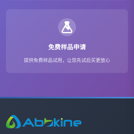
免费样品申请
提供免费样品试用，让您先试后买更放心