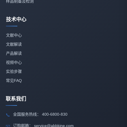
样品制备及检测
技术中心
文献中心
文献解读
产品解读
视频中心
实验步骤
常见FAQ
联系我们
全国服务热线： 400-6800-830
📞
订购邮箱： service@abbkine.com
📧