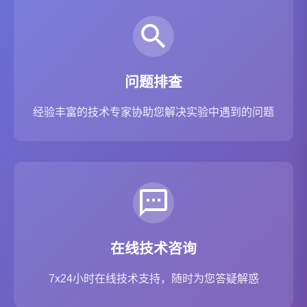
问题排查
经验丰富的技术专家协助您解决实验中遇到的问题
在线技术咨询
7x24小时在线技术支持，随时为您答疑解惑