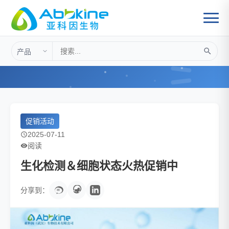
首页
>
促销活动
>
生化检测＆细胞状态火热促销中
促销活动
2025-07-11
阅读
生化检测＆细胞状态火热促销中
分享到：