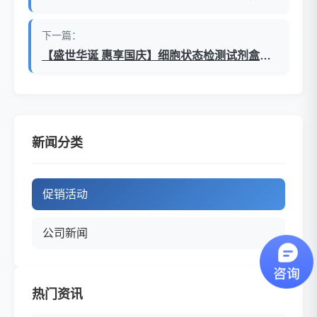
下一篇：
【盛世华诞 惠享国庆】细胞状态检测试剂盒大促销（货号KTA开头）
新闻分类
促销活动
公司新闻
热门资讯