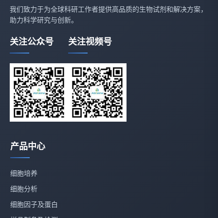
我们致力于为全球科研工作者提供高品质的生物试剂和解决方案，
助力科学研究与创新。
关注公众号
关注视频号
产品中心
细胞培养
细胞分析
细胞因子及蛋白