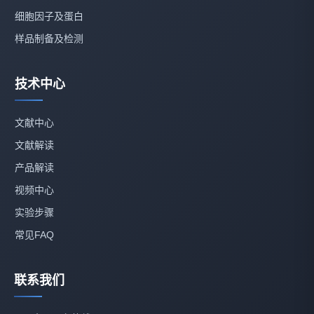
细胞因子及蛋白
样品制备及检测
技术中心
文献中心
文献解读
产品解读
视频中心
实验步骤
常见FAQ
联系我们