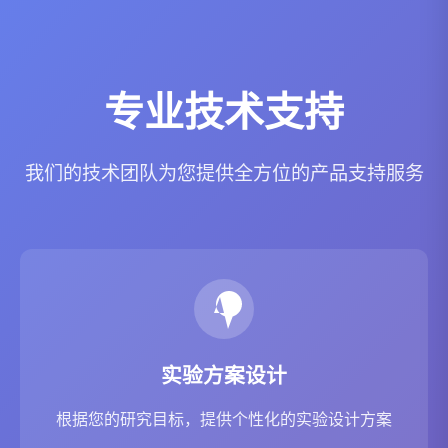
专业技术支持
我们的技术团队为您提供全方位的产品支持服务
实验方案设计
根据您的研究目标，提供个性化的实验设计方案