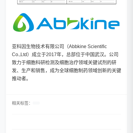
亚科因生物技术有限公司（Abbkine Scientific
Co.,Ltd）成立于2017年，总部位于中国武汉。公司
致力于细胞科研检测及细胞治疗领域关键试剂的研
发、生产和销售，成为全球细胞制药领域创新的关键
推动者。
相关标签：