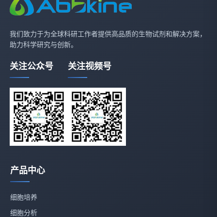
我们致力于为全球科研工作者提供高品质的生物试剂和解决方案，
助力科学研究与创新。
关注公众号
关注视频号
产品中心
细胞培养
细胞分析