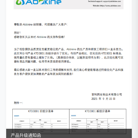
产品升级通知函