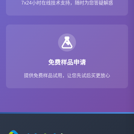
7x24小时在线技术支持，随时为您答疑解惑
免费样品申请
提供免费样品试用，让您先试后买更放心