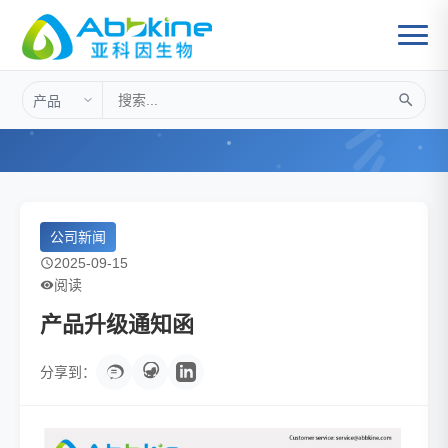
首页
>
公司新闻
>
产品升级通知函
公司新闻
2025-09-15
阅读
产品升级通知函
分享到：