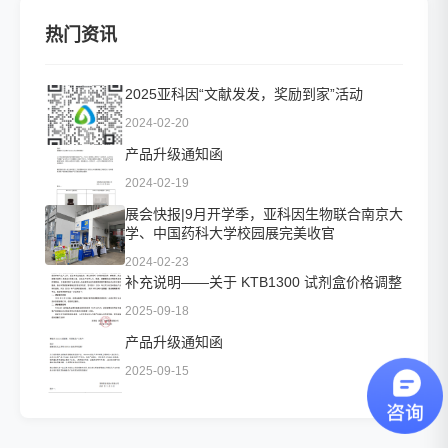
热门资讯
2025亚科因“文献发发，奖励到家”活动
2024-02-20
产品升级通知函
2024-02-19
展会快报|9月开学季，亚科因生物联合南京大
学、中国药科大学校园展完美收官
2024-02-23
补充说明——关于 KTB1300 试剂盒价格调整
2025-09-18
产品升级通知函
2025-09-15