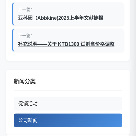
上一篇：
亚科因（Abbkine)2025上半年文献捷报
下一篇：
补充说明——关于 KTB1300 试剂盒价格调整
新闻分类
促销活动
公司新闻