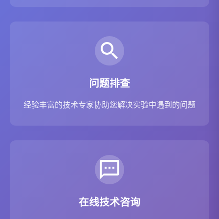
问题排查
经验丰富的技术专家协助您解决实验中遇到的问题
在线技术咨询